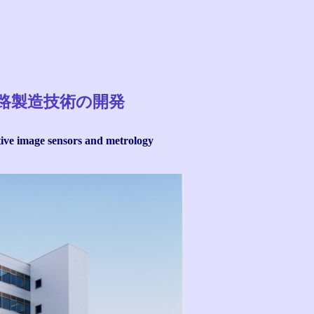
路製造技術の開発
ive image sensors and metrology